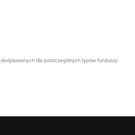
h dedykowanych dla poszczególnych typów funduszy.