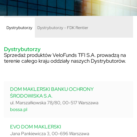
Dystrybutorzy
Dystrybutorzy - FDK Rentier
Dystrybutorzy
Sprzedaż produktów VeloFunds TFI S.A. prowadzą na
terenie całego kraju oddziały naszych Dystrybutorów.
DOM MAKLERSKI BANKU OCHRONY
ŚRODOWISKA S.A.
ul. Marszałkowska 78/80, 00-517 Warszawa
bossa.pl
EVO DOM MAKLERSKI
Jana Pankiewicza 3, 00-696 Warszawa