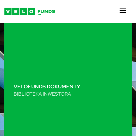
VELOFUNDS
DOKUMENTY
BIBLIOTEKA INWESTORA