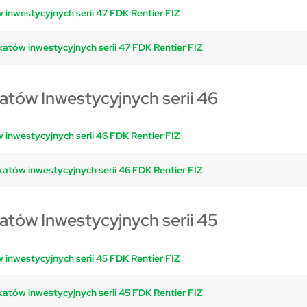
 inwestycyjnych serii 47 FDK Rentier FIZ
katów inwestycyjnych serii 47 FDK Rentier FIZ
katów Inwestycyjnych serii 46
 inwestycyjnych serii 46 FDK Rentier FIZ
katów inwestycyjnych serii 46 FDK Rentier FIZ
katów Inwestycyjnych serii 45
 inwestycyjnych serii 45 FDK Rentier FIZ
katów inwestycyjnych serii 45 FDK Rentier FIZ