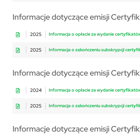
Informacje dotyczące emisji Certyfi
2025
Informacja o opłacie za wydanie certyfikatów
2025
Informacja o zakończeniu subskrypcji certyfi
Informacje dotyczące emisji Certyfi
2024
Informacja o opłacie za wydanie certyfikatów
2025
Informacja o zakończeniu subskrypcji certyfi
Informacje dotyczące emisji Certyfi