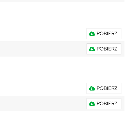
POBIERZ
POBIERZ
POBIERZ
POBIERZ