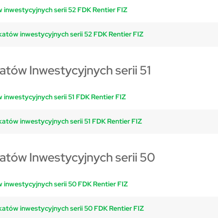
 inwestycyjnych serii 52 FDK Rentier FIZ
katów inwestycyjnych serii 52 FDK Rentier FIZ
atów Inwestycyjnych serii 51
 inwestycyjnych serii 51 FDK Rentier FIZ
katów inwestycyjnych serii 51 FDK Rentier FIZ
katów Inwestycyjnych serii 50
 inwestycyjnych serii 50 FDK Rentier FIZ
katów inwestycyjnych serii 50 FDK Rentier FIZ