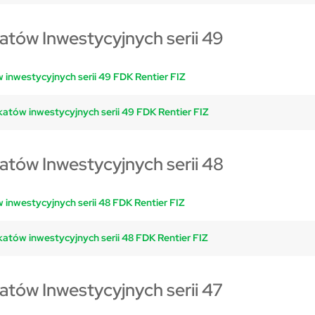
katów Inwestycyjnych serii 49
 inwestycyjnych serii 49 FDK Rentier FIZ
katów inwestycyjnych serii 49 FDK Rentier FIZ
katów Inwestycyjnych serii 48
 inwestycyjnych serii 48 FDK Rentier FIZ
katów inwestycyjnych serii 48 FDK Rentier FIZ
katów Inwestycyjnych serii 47