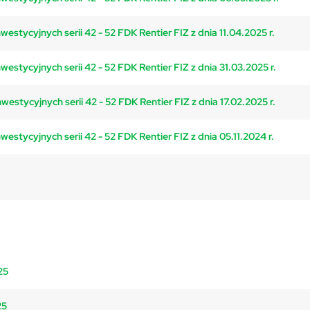
estycyjnych serii 42 - 52 FDK Rentier FIZ z dnia 11.04.2025 r.
estycyjnych serii 42 - 52 FDK Rentier FIZ z dnia 31.03.2025 r.
estycyjnych serii 42 - 52 FDK Rentier FIZ z dnia 17.02.2025 r.
stycyjnych serii 42 - 52 FDK Rentier FIZ z dnia 05.11.2024 r.
25
25