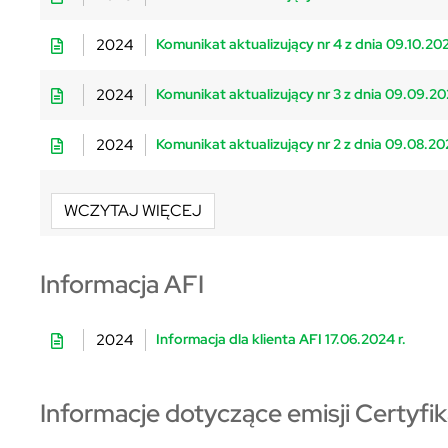
2024
Komunikat aktualizujący nr 4 z dnia 09.10.20
2024
Komunikat aktualizujący nr 3 z dnia 09.09.2
2024
Komunikat aktualizujący nr 2 z dnia 09.08.2
WCZYTAJ WIĘCEJ
Informacja AFI
2024
Informacja dla klienta AFI 17.06.2024 r.
Informacje dotyczące emisji Certyfi