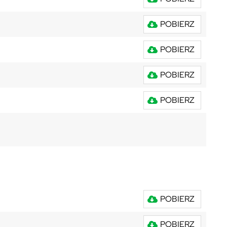
POBIERZ
POBIERZ
POBIERZ
POBIERZ
POBIERZ
POBIERZ