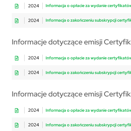
2024
Informacja o opłacie za wydanie certyfikatów
2024
Informacja o zakończeniu subskrypcji certyfi
Informacje dotyczące emisji Certyfi
2024
Informacja o opłacie za wydanie certyfikatów
2024
Informacja o zakończeniu subskrypcji certyfi
Informacje dotyczące emisji Certyfi
2024
Informacja o opłacie za wydanie certyfikatów
2024
Informacja o zakończeniu subskrypcji certyfi