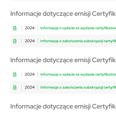
Informacje dotyczące emisji Certyfi
2024
Informacja o opłacie za wydanie certyfikatów
2024
Informacja o zakończeniu subskrypcji certyfi
Informacje dotyczące emisji Certyfi
2024
Informacja o opłacie za wydanie certyfikatów
2024
Informacja o zakończeniu subskrypcji certyfi
Informacje dotyczące emisji Certyfi