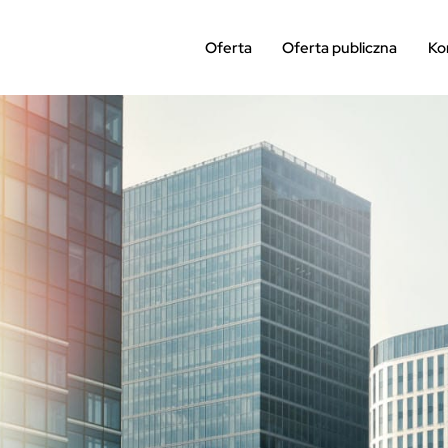
Oferta
Oferta publiczna
Ko