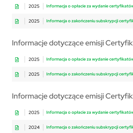
2025
Informacja o opłacie za wydanie certyfikatów
2025
Informacja o zakończeniu subskrypcji certyfi
Informacje dotyczące emisji Certyfik
2025
Informacja o opłacie za wydanie certyfikatów
2025
Informacja o zakończeniu subskrypcji certyfi
Informacje dotyczące emisji Certyfi
2025
Informacja o opłacie za wydanie certyfikatów
2024
Informacja o zakończeniu subskrypcji certyfi