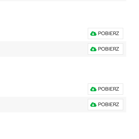
POBIERZ
POBIERZ
POBIERZ
POBIERZ