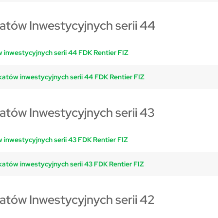
katów Inwestycyjnych serii 44
 inwestycyjnych serii 44 FDK Rentier FIZ
katów inwestycyjnych serii 44 FDK Rentier FIZ
katów Inwestycyjnych serii 43
 inwestycyjnych serii 43 FDK Rentier FIZ
katów inwestycyjnych serii 43 FDK Rentier FIZ
katów Inwestycyjnych serii 42