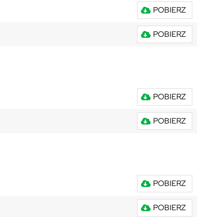
POBIERZ
POBIERZ
POBIERZ
POBIERZ
POBIERZ
POBIERZ