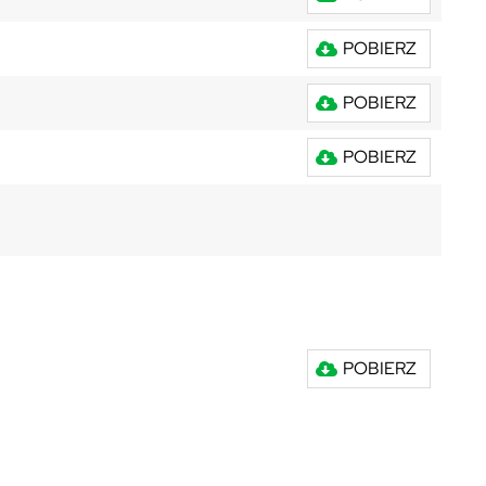
POBIERZ
POBIERZ
POBIERZ
POBIERZ