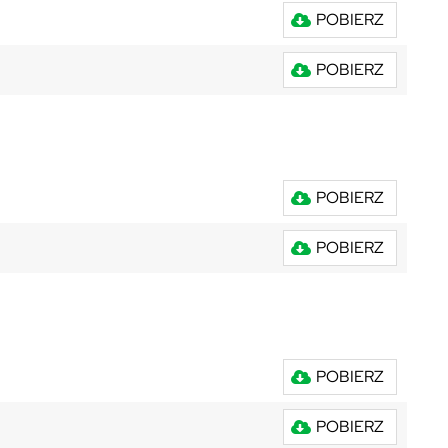
POBIERZ
POBIERZ
POBIERZ
POBIERZ
POBIERZ
POBIERZ